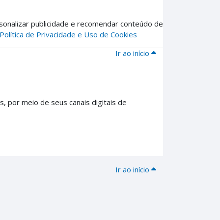
sonalizar publicidade e recomendar conteúdo de
Política de Privacidade e Uso de Cookies
Ir ao início
, por meio de seus canais digitais de
Ir ao início