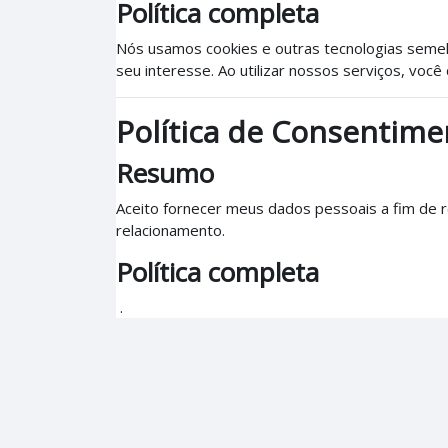
Política completa
Nós usamos cookies e outras tecnologias semel
seu interesse. Ao utilizar nossos serviços, vo
Política de Consentime
Resumo
Aceito fornecer meus dados pessoais a fim de re
relacionamento.
Política completa
.