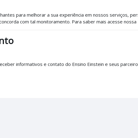
hantes para melhorar a sua experiência em nossos serviços, per
cê concorda com tal monitoramento. Para saber mais acesse nossa
nto
ceber informativos e contato do Ensino Einstein e seus parceiros