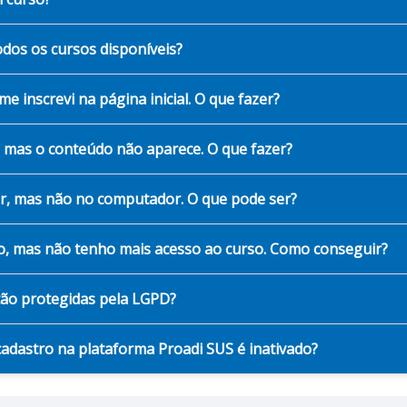
odos os cursos disponíveis?
me inscrevi na página inicial. O que fazer?
, mas o conteúdo não aparece. O que fazer?
lar, mas não no computador. O que pode ser?
ado, mas não tenho mais acesso ao curso. Como conseguir?
tão protegidas pela LGPD?
adastro na plataforma Proadi SUS é inativado?