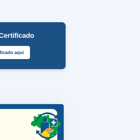
Certificado
ificado aqui